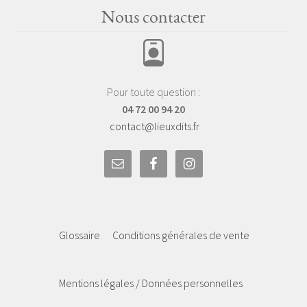
Nous contacter
Pour toute question :
04 72 00 94 20
contact@lieuxdits.fr
Glossaire
Conditions générales de vente
Mentions légales / Données personnelles