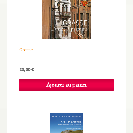
Grasse
23,00
€
Ajouter au panier