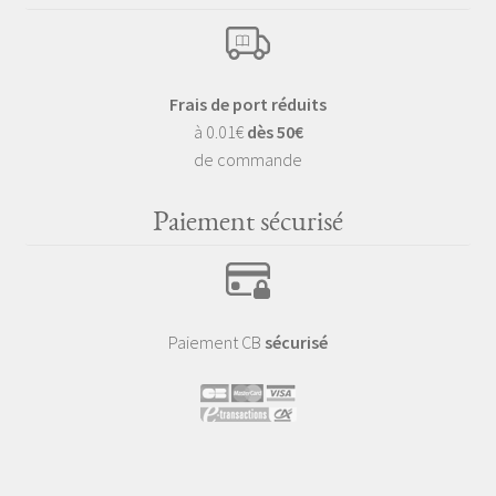
Frais de port réduits
à 0.01€
dès 50€
de commande
Paiement sécurisé
Paiement CB
sécurisé