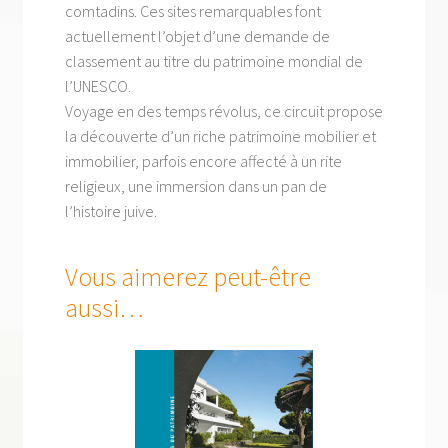
comtadins. Ces sites remarquables font
actuellement l’objet d’une demande de
classement au titre du patrimoine mondial de
l’UNESCO.
Voyage en des temps révolus, ce circuit propose
la découverte d’un riche patrimoine mobilier et
immobilier, parfois encore affecté à un rite
religieux, une immersion dans un pan de
l’histoire juive.
Vous aimerez peut-être
aussi…