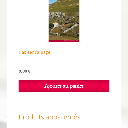
Habiter l’alpage
9,00
€
Ajouter au panier
Produits apparentés