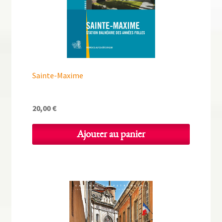
Sainte-Maxime
20,00
€
Ajouter au panier