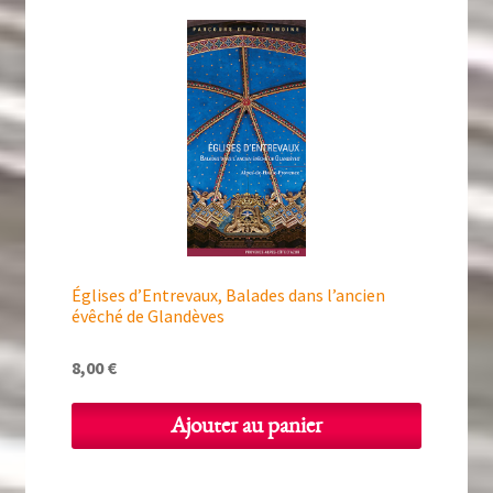
Églises d’Entrevaux, Balades dans l’ancien
évêché de Glandèves
8,00
€
Ajouter au panier