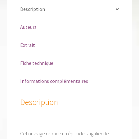
Description
Auteurs
Extrait
Fiche technique
Informations complémentaires
Description
Cet ouvrage retrace un épisode singulier de