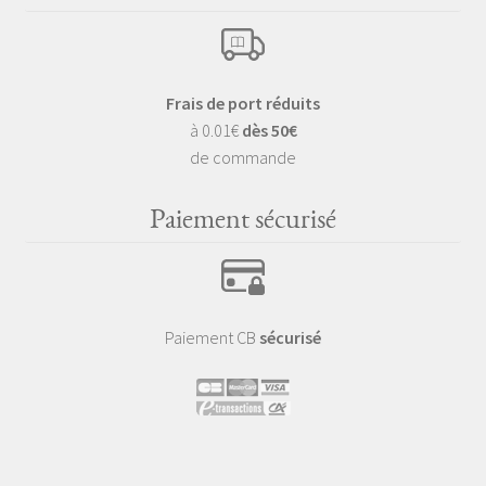
Frais de port réduits
à 0.01€
dès 50€
de commande
Paiement sécurisé
Paiement CB
sécurisé