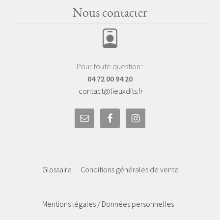
Nous contacter
Pour toute question :
04 72 00 94 20
contact@lieuxdits.fr
Glossaire
Conditions générales de vente
Mentions légales / Données personnelles