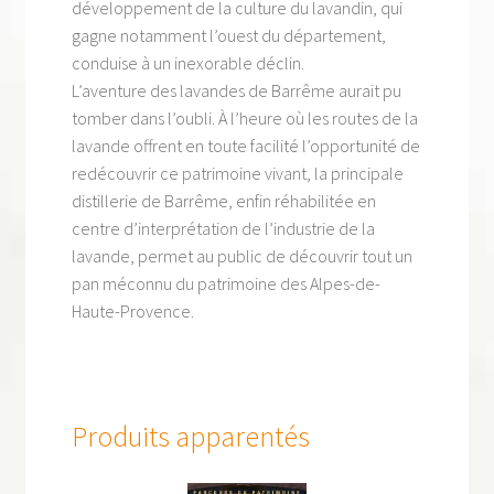
développement de la culture du lavandin, qui
gagne notamment l’ouest du département,
conduise à un inexorable déclin.
L’aventure des lavandes de Barrême aurait pu
tomber dans l’oubli. À l’heure où les routes de la
lavande offrent en toute facilité l’opportunité de
redécouvrir ce patrimoine vivant, la principale
distillerie de Barrême, enfin réhabilitée en
centre d’interprétation de l’industrie de la
lavande, permet au public de découvrir tout un
pan méconnu du patrimoine des Alpes-de-
Haute-Provence.
Produits apparentés