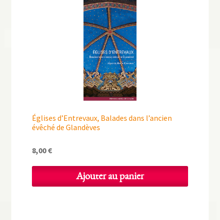
Églises d’Entrevaux, Balades dans l’ancien
évêché de Glandèves
8,00
€
Ajouter au panier