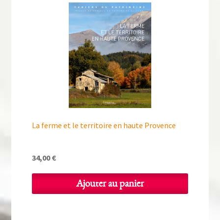
La ferme et le territoire en haute Provence
34,00
€
Ajouter au panier