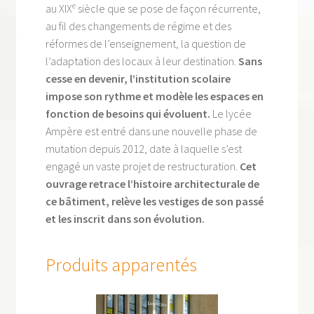
e
au XIX
siècle que se pose de façon récurrente,
au fil des changements de régime et des
réformes de l’enseignement, la question de
l’adaptation des locaux à leur destination.
Sans
cesse en devenir, l’institution scolaire
impose son rythme et modèle les espaces en
fonction de besoins qui évoluent.
Le lycée
Ampère est entré dans une nouvelle phase de
mutation depuis 2012, date à laquelle s’est
engagé un vaste projet de restructuration.
Cet
ouvrage retrace l’histoire architecturale de
ce bâtiment, relève les vestiges de son passé
et les inscrit dans son évolution.
Produits apparentés