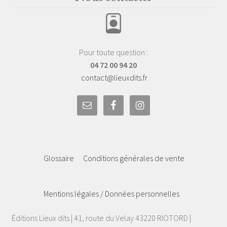
Pour toute question :
04 72 00 94 20
contact@lieuxdits.fr
Glossaire
Conditions générales de vente
Mentions légales / Données personnelles
Éditions Lieux dits | 41, route du Velay 43220 RIOTORD |