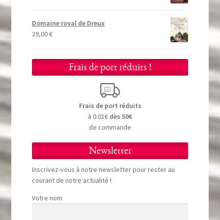
Domaine royal de Dreux
29,00
€
Frais de port réduits !
Frais de port réduits
à 0.01€
dès 50€
de commande
Newsletter
Inscrivez-vous à notre newsletter pour rester au
courant de notre actualité !
Votre nom