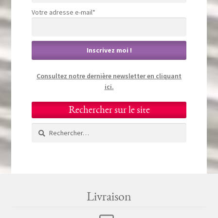
Votre adresse e-mail*
Consultez notre dernière newsletter en cliquant
ici.
Rechercher sur le site
Rechercher :
Livraison