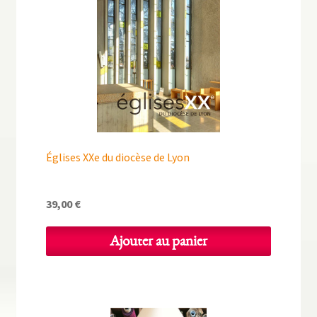
Églises XXe du diocèse de Lyon
39,00
€
Ajouter au panier