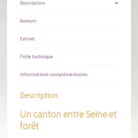
Description
Marly
Auteurs
Extrait
Fiche technique
Informations complémentaires
Description
Un canton entre Seine et
forêt