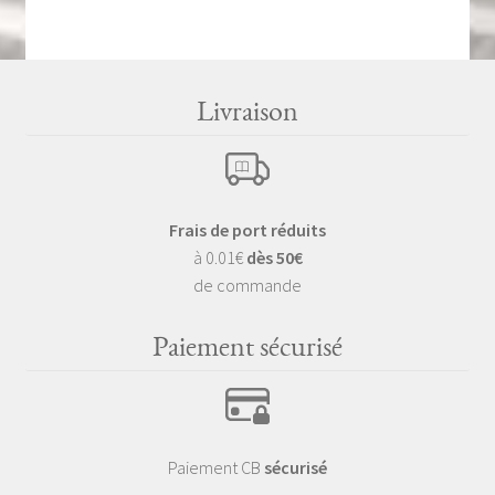
Livraison
Frais de port réduits
à 0.01€
dès 50€
de commande
Paiement sécurisé
Paiement CB
sécurisé