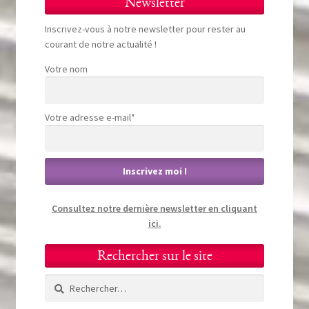
Newsletter
Inscrivez-vous à notre newsletter pour rester au
courant de notre actualité !
Votre nom
Votre adresse e-mail*
Consultez notre dernière newsletter en cliquant
ici.
Rechercher sur le site
Rechercher :