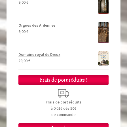
9,00
€
Orgues des Ardennes
9,00
€
Domaine royal de Dreux
29,00
€
Frais de port réduits !
Frais de port réduits
à 0.01€
dès 50€
de commande