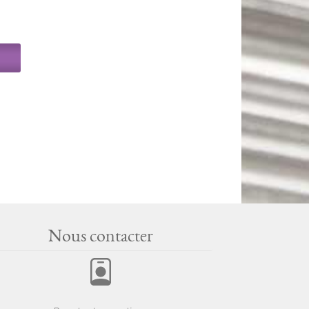
Nous contacter