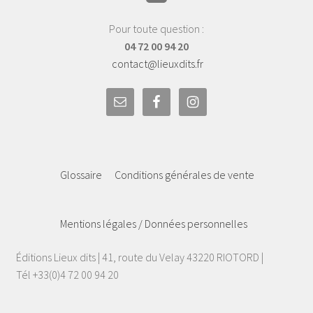
Pour toute question :
04 72 00 94 20
contact@lieuxdits.fr
Glossaire
Conditions générales de vente
Mentions légales / Données personnelles
Éditions Lieux dits | 41, route du Velay 43220 RIOTORD |
Tél +33(0)4 72 00 94 20