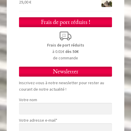
29,00
€
Frais de port réduits !
Frais de port réduits
à 0.01€
dès 50€
de commande
Newsletter
Inscrivez-vous à notre newsletter pour rester au
courant de notre actualité !
Votre nom
Votre adresse e-mail*