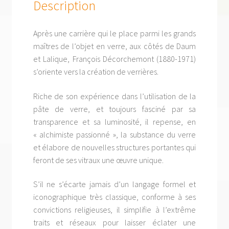
Description
Après une carrière qui le place parmi les grands
maîtres de l’objet en verre, aux côtés de Daum
et Lalique, François Décorchemont (1880-1971)
s’oriente vers la création de verrières.
Riche de son expérience dans l’utilisation de la
pâte de verre, et toujours fasciné par sa
transparence et sa luminosité, il repense, en
« alchimiste passionné », la substance du verre
et élabore de nouvelles structures portantes qui
feront de ses vitraux une œuvre unique.
S’il ne s’écarte jamais d’un langage formel et
iconographique très classique, conforme à ses
convictions religieuses, il simplifie à l’extrême
traits et réseaux pour laisser éclater une