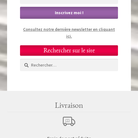
Consultez notre dernière newsletter en cliquant
ici.
Rechercher sur le site
Rechercher :
Livraison