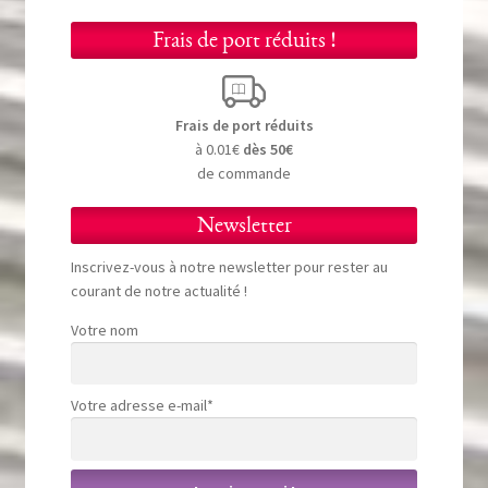
Frais de port réduits !
Frais de port réduits
à 0.01€
dès 50€
de commande
Newsletter
Inscrivez-vous à notre newsletter pour rester au
courant de notre actualité !
Votre nom
Votre adresse e-mail*