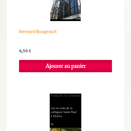
Bernard Bougeault
6,50
€
Ajouter au panier