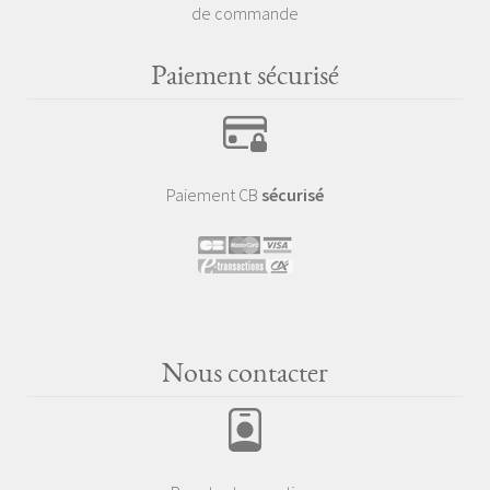
de commande
Paiement sécurisé
Paiement CB
sécurisé
Nous contacter