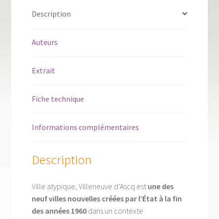
Description
Auteurs
Extrait
Fiche technique
Informations complémentaires
Description
Ville atypique, Villeneuve d’Ascq est
une des
neuf villes nouvelles créées par l’État à la fin
des années 1960
dans un contexte