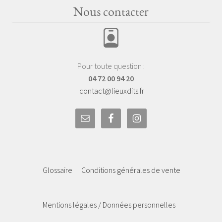
Nous contacter
Pour toute question :
04 72 00 94 20
contact@lieuxdits.fr
Glossaire
Conditions générales de vente
Mentions légales / Données personnelles