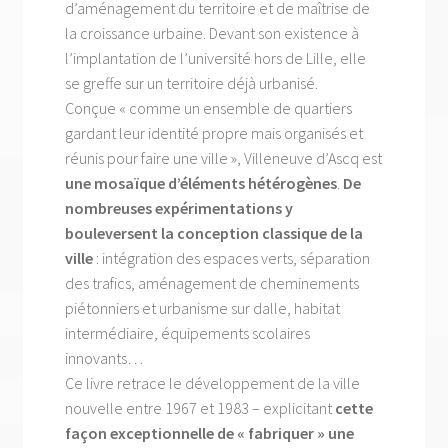
d’aménagement du territoire et de maîtrise de
la croissance urbaine. Devant son existence à
l’implantation de l’université hors de Lille, elle
se greffe sur un territoire déjà urbanisé.
Conçue « comme un ensemble de quartiers
gardant leur identité propre mais organisés et
réunis pour faire une ville », Villeneuve d’Ascq est
une mosaïque d’éléments hétérogènes
.
De
nombreuses expérimentations y
bouleversent la conception classique de la
ville
: intégration des espaces verts, séparation
des trafics, aménagement de cheminements
piétonniers et urbanisme sur dalle, habitat
intermédiaire, équipements scolaires
innovants…
Ce livre retrace le développement de la ville
nouvelle entre 1967 et 1983 – explicitant
cette
façon exceptionnelle de « fabriquer » une