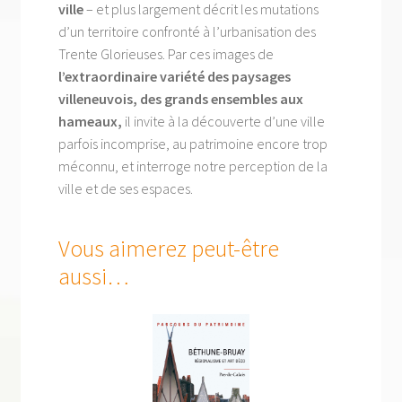
ville
– et plus largement décrit les mutations
d’un territoire confronté à l’urbanisation des
Trente Glorieuses. Par ces images de
l’extraordinaire variété des paysages
villeneuvois, des grands ensembles aux
hameaux,
il invite à la découverte d’une ville
parfois incomprise, au patrimoine encore trop
méconnu, et interroge notre perception de la
ville et de ses espaces.
Vous aimerez peut-être
aussi…