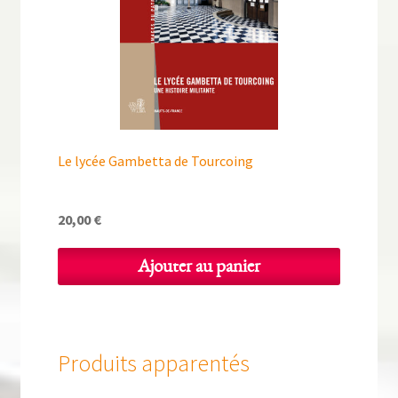
Le lycée Gambetta de Tourcoing
20,00
€
Ajouter au panier
Produits apparentés