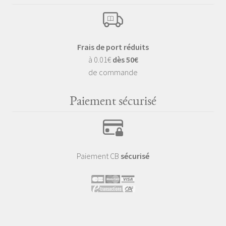
Frais de port réduits
à 0.01€
dès 50€
de commande
Paiement sécurisé
Paiement CB
sécurisé