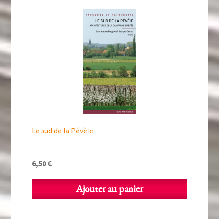
Le sud de la Pévèle
6,50
€
Ajouter au panier