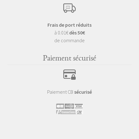
Frais de port réduits
à 0.01€
dès 50€
de commande
Paiement sécurisé
Paiement CB
sécurisé