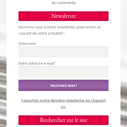
de commande
Newsletter
Inscrivez-vous à notre newsletter pour rester au
courant de notre actualité !
Votre nom
Votre adresse e-mail*
Consultez notre dernière newsletter en cliquant
ici.
Rechercher sur le site