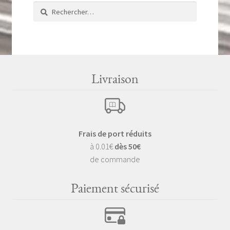
Rechercher :
Livraison
Frais de port réduits
à 0.01€
dès 50€
de commande
Paiement sécurisé