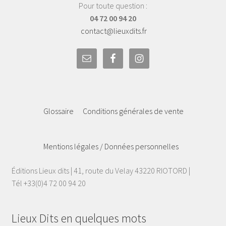
Pour toute question :
04 72 00 94 20
contact@lieuxdits.fr
Glossaire
Conditions générales de vente
Mentions légales / Données personnelles
Éditions Lieux dits | 41, route du Velay 43220 RIOTORD |
Tél +33(0)4 72 00 94 20
Lieux Dits en quelques mots