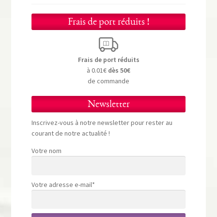
Frais de port réduits !
Frais de port réduits
à 0.01€
dès 50€
de commande
Newsletter
Inscrivez-vous à notre newsletter pour rester au
courant de notre actualité !
Votre nom
Votre adresse e-mail*