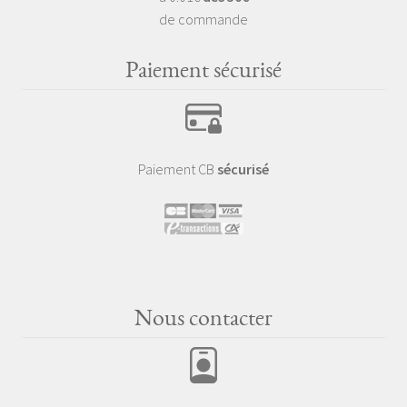
de commande
Paiement sécurisé
Paiement CB
sécurisé
Nous contacter