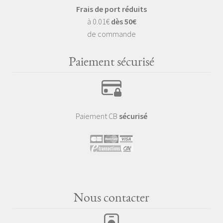
Frais de port réduits
à 0.01€
dès 50€
de commande
Paiement sécurisé
Paiement CB
sécurisé
Nous contacter