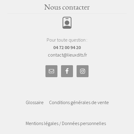
Nous contacter
Pour toute question :
04 72 00 94 20
contact@lieuxdits.fr
Glossaire
Conditions générales de vente
Mentions légales / Données personnelles