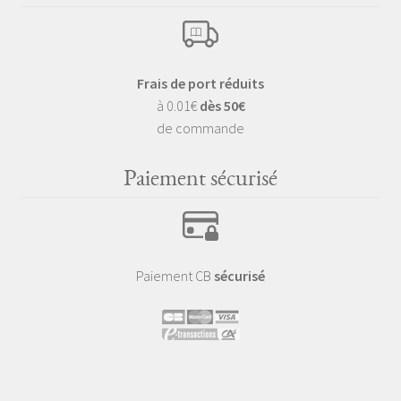
Frais de port réduits
à 0.01€
dès 50€
de commande
Paiement sécurisé
Paiement CB
sécurisé