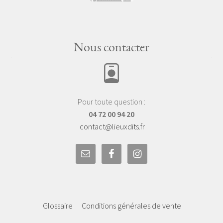
Nous contacter
Pour toute question :
04 72 00 94 20
contact@lieuxdits.fr
Glossaire
Conditions générales de vente