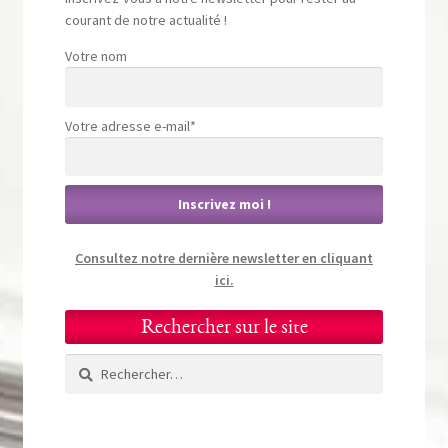
courant de notre actualité !
Votre nom
Votre adresse e-mail*
Consultez notre dernière newsletter en cliquant
ici.
Rechercher sur le site
Rechercher :