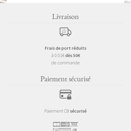
Livraison
Frais de port réduits
à 0.01€
dès 50€
de commande
Paiement sécurisé
Paiement CB
sécurisé