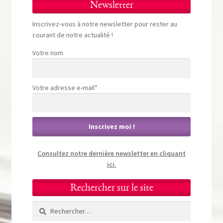
Newsletter
Inscrivez-vous à notre newsletter pour rester au
courant de notre actualité !
Votre nom
Votre adresse e-mail*
Consultez notre dernière newsletter en cliquant
ici.
Rechercher sur le site
Rechercher :