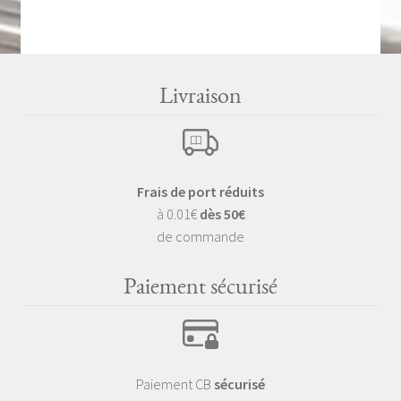
Livraison
Frais de port réduits
à 0.01€
dès 50€
de commande
Paiement sécurisé
Paiement CB
sécurisé