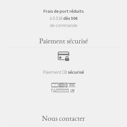
Frais de port réduits
à 0.01€
dès 50€
de commande
Paiement sécurisé
Paiement CB
sécurisé
Nous contacter