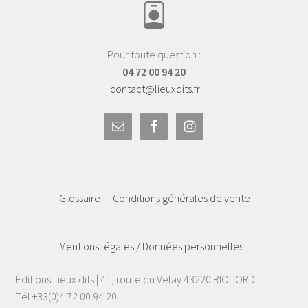
Pour toute question :
04 72 00 94 20
contact@lieuxdits.fr
Glossaire
Conditions générales de vente
Mentions légales / Données personnelles
Éditions Lieux dits | 41, route du Velay 43220 RIOTORD |
Tél +33(0)4 72 00 94 20