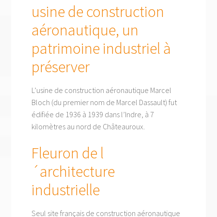
usine de construction
aéronautique, un
patrimoine industriel à
préserver
L’usine de construction aéronautique Marcel
Bloch (du premier nom de Marcel Dassault) fut
édifiée de 1936 à 1939 dans l’Indre, à 7
kilomètres au nord de Châteauroux.
Fleuron de l
´architecture
industrielle
Seul site français de construction aéronautique