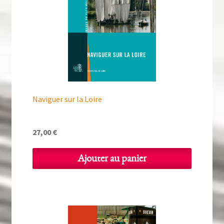
Naviguer sur la Loire
27,00
€
Ajouter au panier