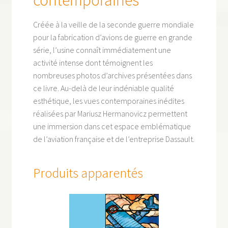
Créée à la veille de la seconde guerre mondiale
pour la fabrication d’avions de guerre en grande
série, l’usine connaît immédiatement une
activité intense dont témoignent les
nombreuses photos d’archives présentées dans
ce livre. Au-delà de leur indéniable qualité
esthétique, les vues contemporaines inédites
réalisées par Mariusz Hermanovicz permettent
une immersion dans cet espace emblématique
de l’aviation française et de l’entreprise Dassault.
Produits apparentés