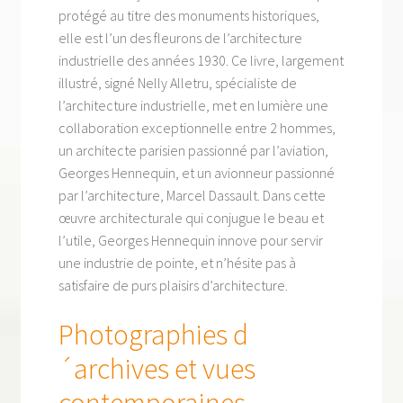
protégé au titre des monuments historiques,
elle est l’un des fleurons de l’architecture
industrielle des années 1930. Ce livre, largement
illustré, signé Nelly Alletru, spécialiste de
l’architecture industrielle, met en lumière une
collaboration exceptionnelle entre 2 hommes,
un architecte parisien passionné par l’aviation,
Georges Hennequin, et un avionneur passionné
par l’architecture, Marcel Dassault. Dans cette
œuvre architecturale qui conjugue le beau et
l’utile, Georges Hennequin innove pour servir
une industrie de pointe, et n’hésite pas à
satisfaire de purs plaisirs d’architecture.
Photographies d
´archives et vues
contemporaines