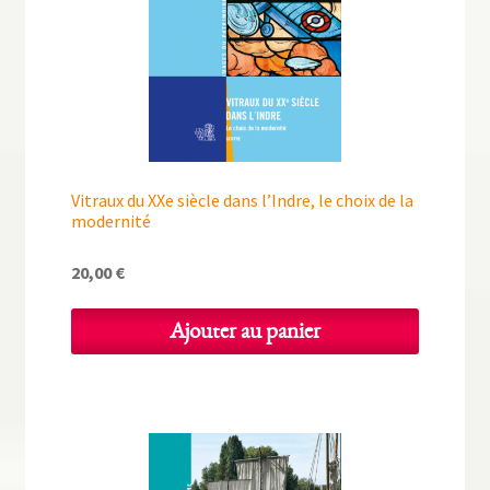
Vitraux du XXe siècle dans l’Indre, le choix de la
modernité
20,00
€
Ajouter au panier