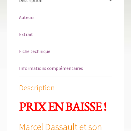
Description
Auteurs
Extrait
Fiche technique
Informations complémentaires
Description
PRIX EN BAISSE !
Marcel Dassault et son