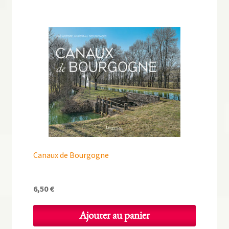
Canaux de Bourgogne
6,50
€
Ajouter au panier