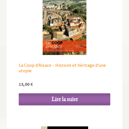
La Coop d’Alsace – Histoire et héritage d’une
utopie
13,00
€
Lire la suite