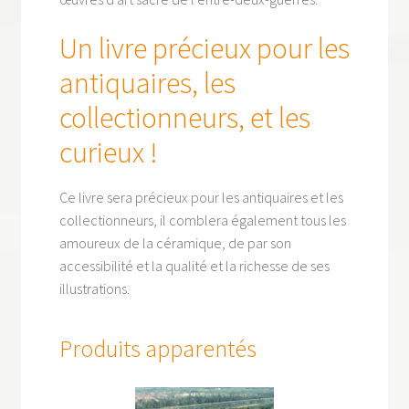
Un livre précieux pour les
antiquaires, les
collectionneurs, et les
curieux !
Ce livre sera précieux pour les antiquaires et les
collectionneurs, il comblera également tous les
amoureux de la céramique, de par son
accessibilité et la qualité et la richesse de ses
illustrations.
Produits apparentés