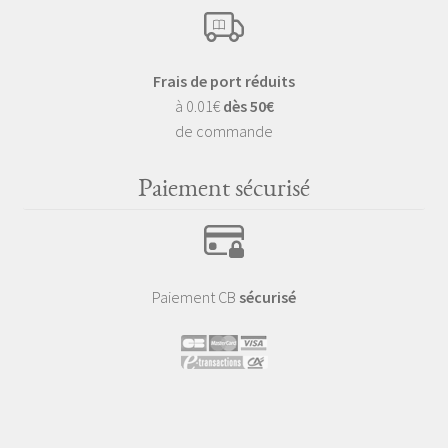
Frais de port réduits
à 0.01€
dès 50€
de commande
Paiement sécurisé
Paiement CB
sécurisé