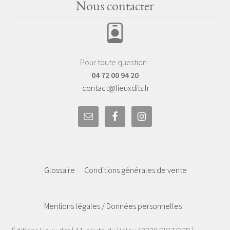
Nous contacter
Pour toute question :
04 72 00 94 20
contact@lieuxdits.fr
Glossaire
Conditions générales de vente
Mentions légales / Données personnelles