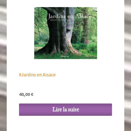
#Jardins en Alsace
40,00
€
Lire la suite