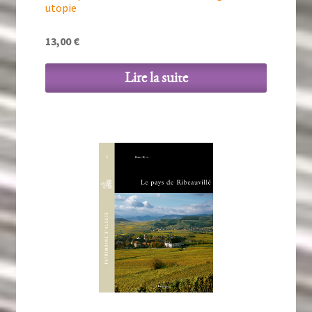
utopie
13,00
€
Lire la suite