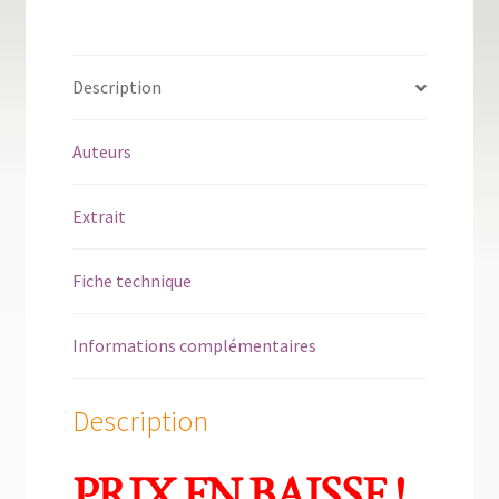
Description
Auteurs
Extrait
Fiche technique
Informations complémentaires
Description
PRIX EN BAISSE !