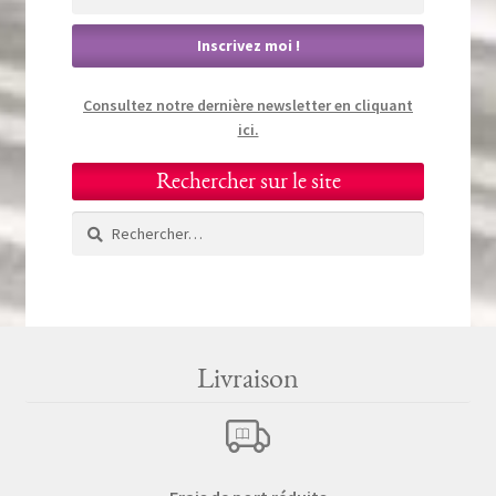
Consultez notre dernière newsletter en cliquant
ici.
Rechercher sur le site
Rechercher :
Livraison