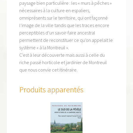
paysage bien particulière : les « murs à pêches »
nécessaires à la culture en espaliers,
omniprésents sur le territoire, qui ont façonné
l’image de la ville tandis que les traces encore
perceptibles d’un savoir-faire ancestral
permettent de reconstituer ce qu’on appelait le
système « à la Montreuil ».
C’est à leur découverte mais aussi à celle du
riche passé horticole et jardinier de Montreuil
que nous convie cet itinéraire.
Produits apparentés