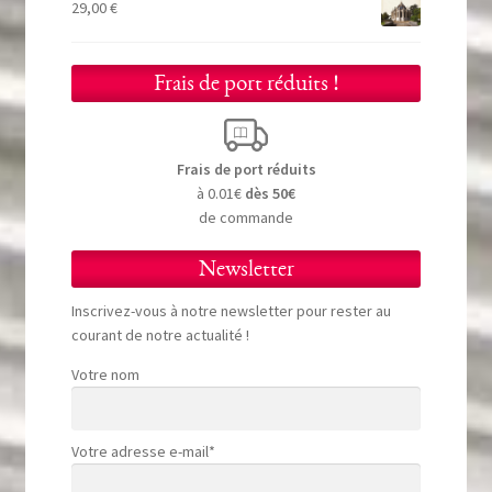
29,00
€
Frais de port réduits !
Frais de port réduits
à 0.01€
dès 50€
de commande
Newsletter
Inscrivez-vous à notre newsletter pour rester au
courant de notre actualité !
Votre nom
Votre adresse e-mail*