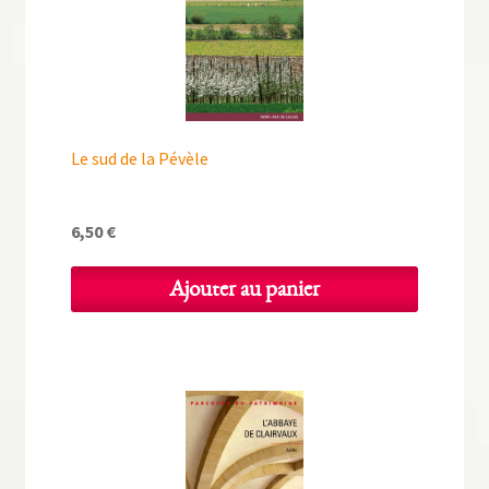
Le sud de la Pévèle
6,50
€
Ajouter au panier