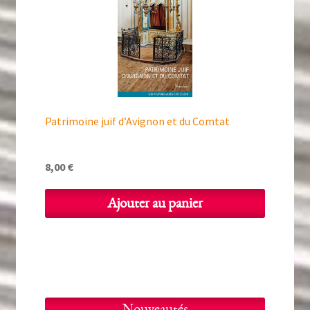
Patrimoine juif d’Avignon et du Comtat
8,00
€
Ajouter au panier
Nouveautés