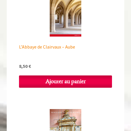
L’Abbaye de Clairvaux – Aube
8,50
€
Ajouter au panier